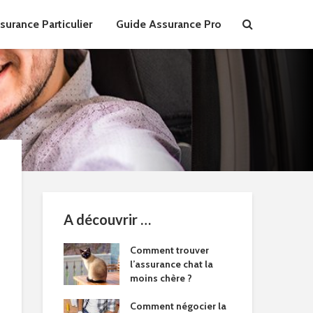
urance Particulier
Guide Assurance Pro
A découvrir …
Comment trouver
l’assurance chat la
moins chère ?
Comment négocier la