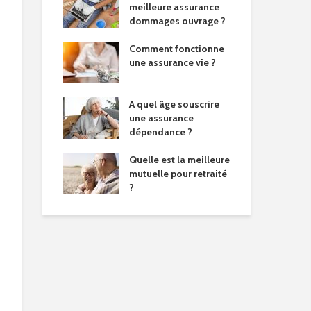
meilleure assurance
dommages ouvrage ?
Comment fonctionne
une assurance vie ?
A quel âge souscrire
une assurance
dépendance ?
Quelle est la meilleure
mutuelle pour retraité
?