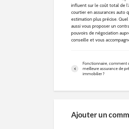
influent sur le coût total de 
courtier en assurances auto
estimation plus précise. Quel
aussi vous proposer un contr
pouvoirs de négociation aupr
conseille et vous accompagne
Fonctionnaire, comment ch
meilleure assurance de pr
immobilier ?
Ajouter un comm