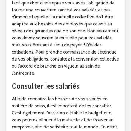
tant que chef d’entreprise vous avez l’obligation de
fournir une couverture santé à vos salariés et pas
n’importe laquelle. La mutuelle collective doit être
adaptée aux besoins des employés que ce soit au
niveau des garanties que de son prix. Non seulement
vous devez souscrire la mutuelle pour vos salariés,
mais vous êtes aussi tenu de payer 50% des
cotisations. Pour prendre connaissance de l’étendue
de vos obligations, consultez la convention collective
ou l’accord de branche en vigueur au sein de
l’entreprise.
Consulter les salariés
Afin de connaitre les besoins de vos salariés en
matière de soins, il est important de les consulter.
C’est également l’occasion d’établir le budget que
vous pourrez allouer à la mutuelle et de trouver un
compromis afin de satisfaire tout le monde. En effet,