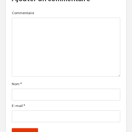
Commentaire
Nom
*
E-mail
*