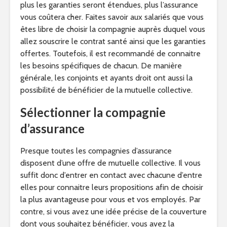
plus les garanties seront étendues, plus l’assurance
vous coûtera cher. Faites savoir aux salariés que vous
êtes libre de choisir la compagnie auprès duquel vous
allez souscrire le contrat santé ainsi que les garanties
offertes. Toutefois, il est recommandé de connaitre
les besoins spécifiques de chacun. De manière
générale, les conjoints et ayants droit ont aussi la
possibilité de bénéficier de la mutuelle collective.
Sélectionner la compagnie
d’assurance
Presque toutes les compagnies d’assurance
disposent d’une offre de mutuelle collective. Il vous
suffit donc d’entrer en contact avec chacune d’entre
elles pour connaitre leurs propositions afin de choisir
la plus avantageuse pour vous et vos employés. Par
contre, si vous avez une idée précise de la couverture
dont vous souhaitez bénéficier, vous avez la