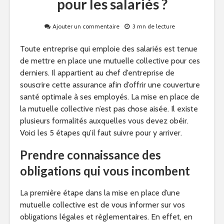
pour les salariés ?
Ajouter un commentaire
3 mn de lecture
Toute entreprise qui emploie des salariés est tenue
de mettre en place une mutuelle collective pour ces
derniers. Il appartient au chef d’entreprise de
souscrire cette assurance afin d’offrir une couverture
santé optimale à ses employés. La mise en place de
la mutuelle collective n’est pas chose aisée. Il existe
plusieurs formalités auxquelles vous devez obéir.
Voici les 5 étapes qu’il faut suivre pour y arriver.
Prendre connaissance des
obligations qui vous incombent
La première étape dans la mise en place d’une
mutuelle collective est de vous informer sur vos
obligations légales et règlementaires. En effet, en