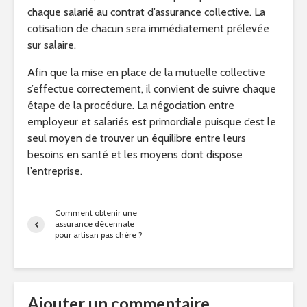
chaque salarié au contrat d’assurance collective. La
cotisation de chacun sera immédiatement prélevée
sur salaire.
Afin que la mise en place de la mutuelle collective
s’effectue correctement, il convient de suivre chaque
étape de la procédure. La négociation entre
employeur et salariés est primordiale puisque c’est le
seul moyen de trouver un équilibre entre leurs
besoins en santé et les moyens dont dispose
l’entreprise.
Comment obtenir une
assurance décennale
pour artisan pas chère ?
Ajouter un commentaire