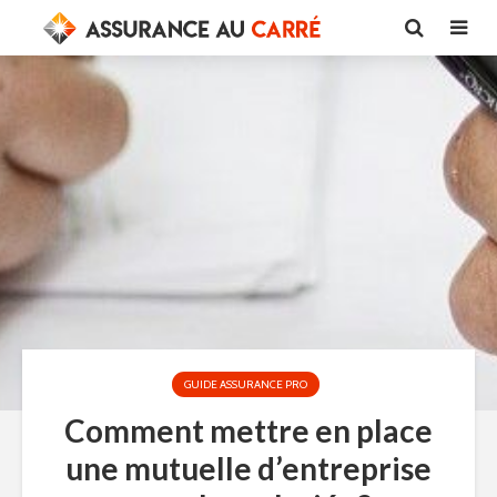
GUIDE ASSURANCE PRO
Comment mettre en place
une mutuelle d’entreprise