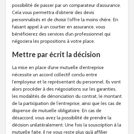
possibilité de passer par un comparateur d’assurance.
Cela vous permettra d’obtenir des devis
personnalisés et de choisir l’offre la moins chère. En
faisant appel à un courtier en assurance, vous
bénéficierez des services d’un professionnel qui
négociera les propositions à votre place.
Mettre par écrit la décision
La mise en place d’une mutuelle d’entreprise
nécessite un accord collectif conclu entre
l’employeur et le représentant du personnel. Ils vont
alors procéder à des négociations sur les garanties,
les modalités de dénonciation du contrat, le montant
de la participation de l’entreprise, ainsi que les cas de
dispense de mutuelle obligatoire. En cas de
désaccord, vous avez la possibilité de prendre la
décision unilatéralement. Une fois la souscription à la
mutuelle faite, il ne vous reste plus qu’à affilier